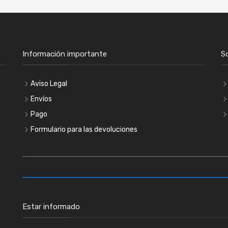
Información importante
S
Aviso Legal
Envíos
Pago
Formulario para las devoluciones
Estar informado