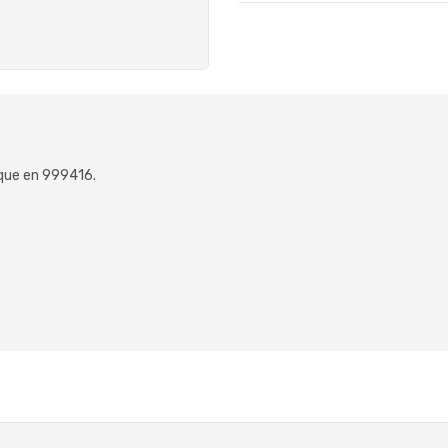
 que en 999416.