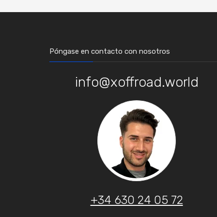
Póngase en contacto con nosotros
info@xoffroad.world
+34 630 24 05 72