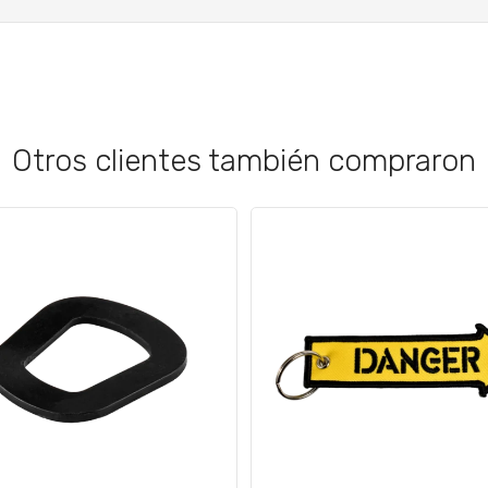
Otros clientes también compraron