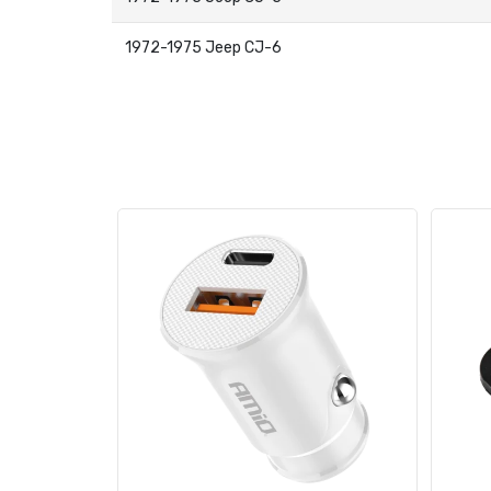
1972-1975 Jeep CJ-6