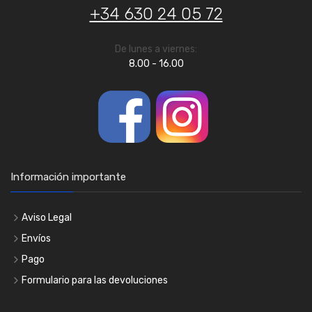
+34 630 24 05 72
De lunes a viernes:
8.00 - 16.00
Información importante
Aviso Legal
Envíos
Pago
Formulario para las devoluciones