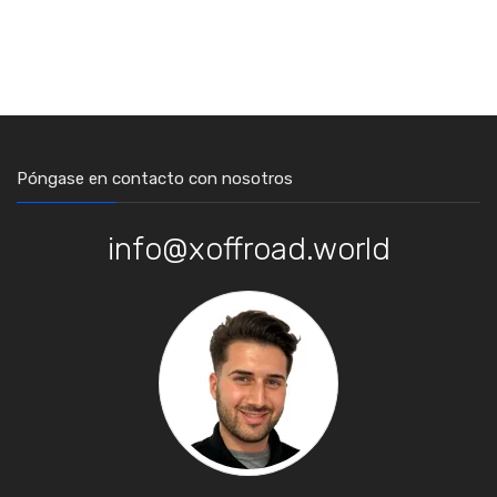
Póngase en contacto con nosotros
info@xoffroad.world