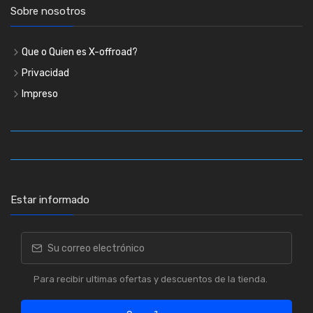
Sobre nosotros
Que o Quien es X-offroad?
Privacidad
Impreso
Estar informado
Para recibir ultimas ofertas y descuentos de la tienda.