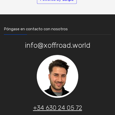
Póngase en contacto con nosotros
info@xoffroad.world
+34 630 24 05 72