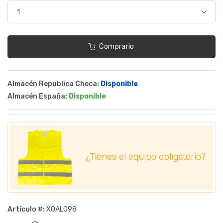
Comprarlo
Almacén Republica Checa:
Disponible
Almacén España:
Disponible
¿Tienes el equipo obligatorio?
Artículo #:
XOAL098