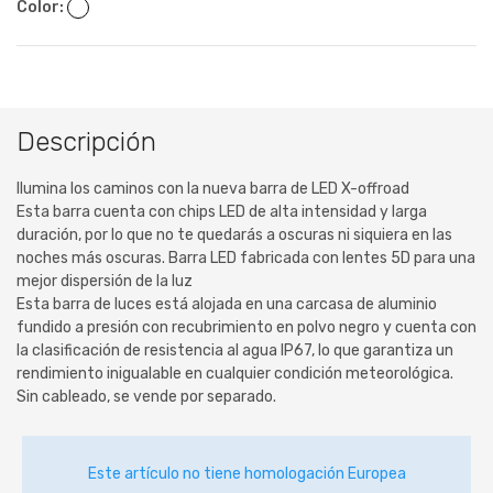
Color:
Descripción
Ilumina los caminos con la nueva barra de LED X-offroad
Esta barra cuenta con chips LED de alta intensidad y larga
duración, por lo que no te quedarás a oscuras ni siquiera en las
noches más oscuras. Barra LED fabricada con lentes 5D para una
mejor dispersión de la luz
Esta barra de luces está alojada en una carcasa de aluminio
fundido a presión con recubrimiento en polvo negro y cuenta con
la clasificación de resistencia al agua IP67, lo que garantiza un
rendimiento inigualable en cualquier condición meteorológica.
Sin cableado, se vende por separado.
Este artículo no tiene homologación Europea