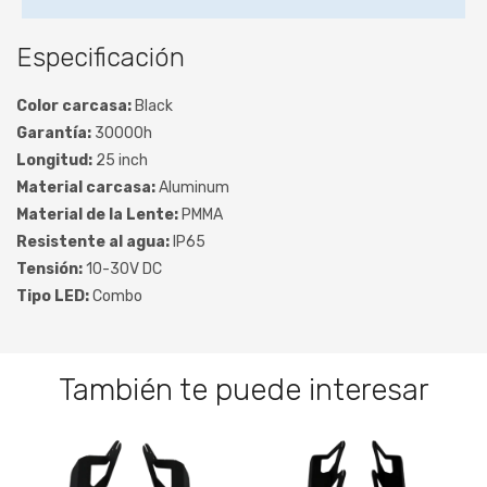
Especificación
Color carcasa:
Black
Garantía:
30000h
Longitud:
25 inch
Material carcasa:
Aluminum
Material de la Lente:
PMMA
Resistente al agua:
IP65
Tensión:
10-30V DC
Tipo LED:
Combo
También te puede interesar