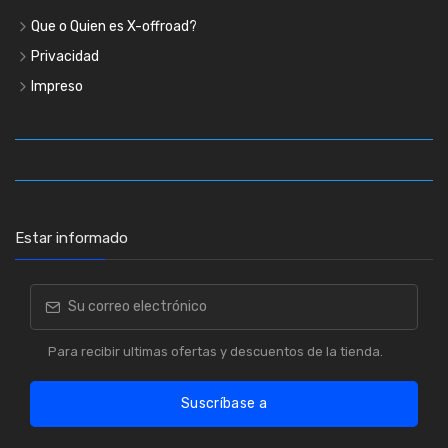
Que o Quien es X-offroad?
Privacidad
Impreso
Estar informado
Para recibir ultimas ofertas y descuentos de la tienda.
Suscríbase a