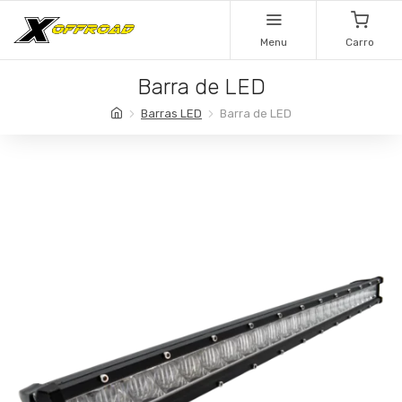
Menu
Carro
Barra de LED
Barras LED
Barra de LED