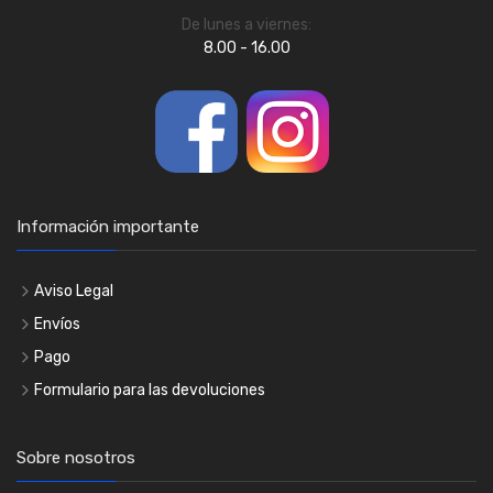
De lunes a viernes:
8.00 - 16.00
Información importante
Aviso Legal
Envíos
Pago
Formulario para las devoluciones
Sobre nosotros