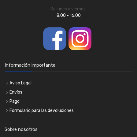
De lunes a viernes:
8.00 - 16.00
Información importante
Aviso Legal
Envíos
Pago
Formulario para las devoluciones
Sobre nosotros