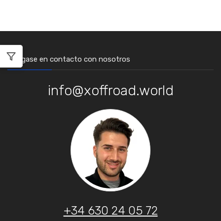
Póngase en contacto con nosotros
info@xoffroad.world
+34 630 24 05 72