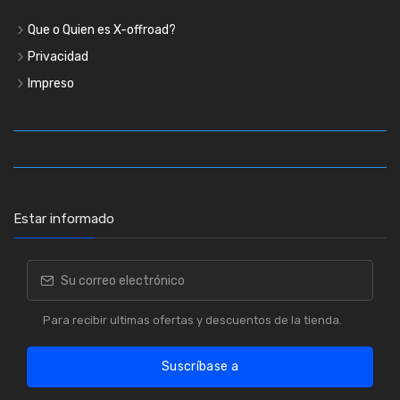
Que o Quien es X-offroad?
Privacidad
Impreso
Estar informado
Para recibir ultimas ofertas y descuentos de la tienda.
Suscríbase a