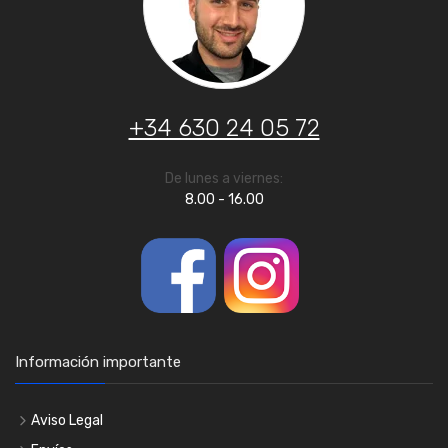
+34 630 24 05 72
De lunes a viernes:
8.00 - 16.00
Información importante
Aviso Legal