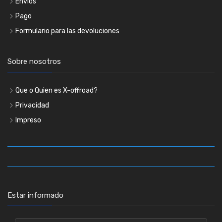
Envíos
Pago
Formulario para las devoluciones
Sobre nosotros
Que o Quien es X-offroad?
Privacidad
Impreso
Estar informado