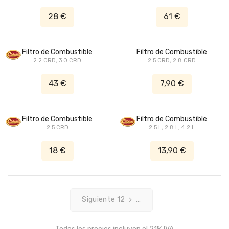
28 €
61 €
Filtro de Combustible
Filtro de Combustible
2.2 CRD, 3.0 CRD
2.5 CRD, 2.8 CRD
43 €
7,90 €
Filtro de Combustible
Filtro de Combustible
2.5 CRD
2.5 L, 2.8 L, 4.2 L
18 €
13,90 €
Siguiente 12
...