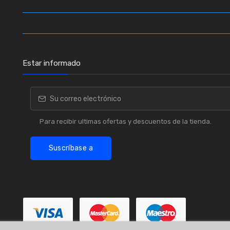
Estar informado
Para recibir ultimas ofertas y descuentos de la tienda.
Suscríbase a