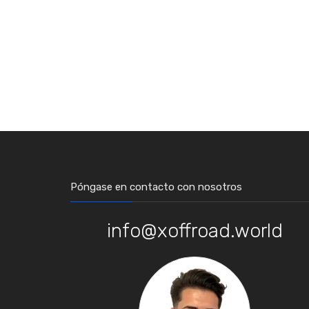
Póngase en contacto con nosotros
info@xoffroad.world