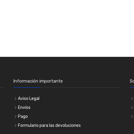
Información importante
S
Aviso Legal
Envíos
Pago
Formulario para las devoluciones