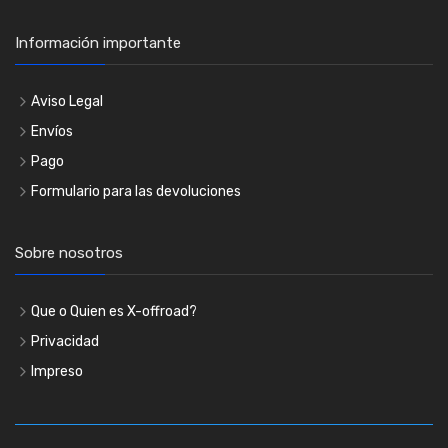
Información importante
Aviso Legal
Envíos
Pago
Formulario para las devoluciones
Sobre nosotros
Que o Quien es X-offroad?
Privacidad
Impreso