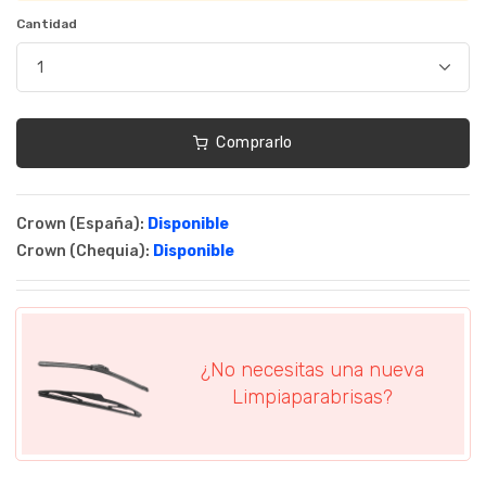
Cantidad
Comprarlo
Crown (España):
Disponible
Crown (Chequia):
Disponible
¿No necesitas una nueva
Limpiaparabrisas?