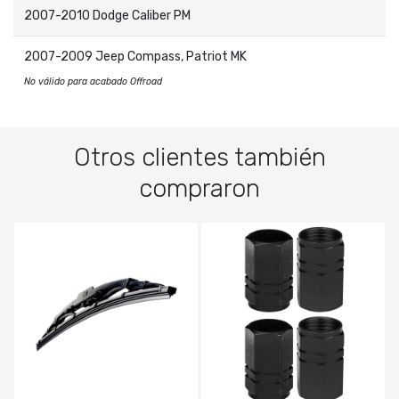
2007-2010 Dodge Caliber PM
2007-2009 Jeep Compass, Patriot MK
No válido para acabado Offroad
Otros clientes también
compraron