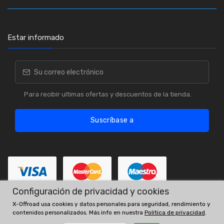
Estar informado
Para recibir ultimas ofertas y descuentos de la tienda.
Suscríbase a
Configuración de privacidad y cookies
X-Offroad usa cookies y datos personales para seguridad, rendimiento y
contenidos personalizados. Más info en nuestra
Política de privacidad
.
Los números OE y los intercambios son solo para fines de