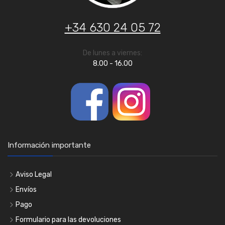
+34 630 24 05 72
De lunes a viernes:
8.00 - 16.00
Información importante
Aviso Legal
Envíos
Pago
Formulario para las devoluciones