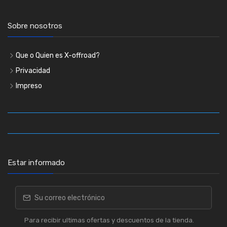
Sobre nosotros
Que o Quien es X-offroad?
Privacidad
Impreso
Estar informado
Para recibir ultimas ofertas y descuentos de la tienda.