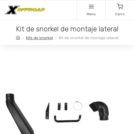
Menu
Carro
Kit de snorkel de montaje lateral
Kits de snorkel
Kit de snorkel de montaje lateral