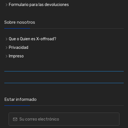
Formulario para las devoluciones
Sobre nosotros
Que o Quien es X-offroad?
Privacidad
Impreso
Estar informado