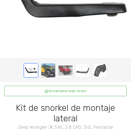
Enseñame más fotos
Kit de snorkel de montaje
lateral
Jeep Wrangler JK 3.8L, 2.8 CRD, 3.6L Pentastar